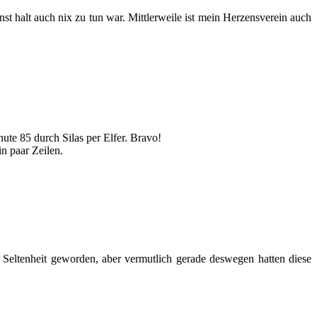
halt auch nix zu tun war. Mittlerweile ist mein Herzensverein auch
te 85 durch Silas per Elfer. Bravo!
in paar Zeilen.
 Seltenheit geworden, aber vermutlich gerade deswegen hatten diese