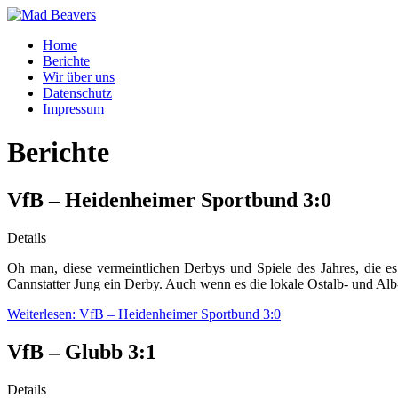
Home
Berichte
Wir über uns
Datenschutz
Impressum
Berichte
VfB – Heidenheimer Sportbund 3:0
Details
Oh man, diese vermeintlichen Derbys und Spiele des Jahres, die e
Cannstatter Jung ein Derby. Auch wenn es die lokale Ostalb- und A
Weiterlesen: VfB – Heidenheimer Sportbund 3:0
VfB – Glubb 3:1
Details