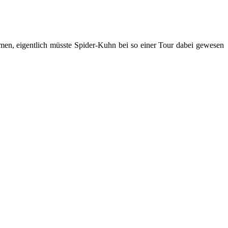
rmen, eigentlich müsste Spider-Kuhn bei so einer Tour dabei gewesen