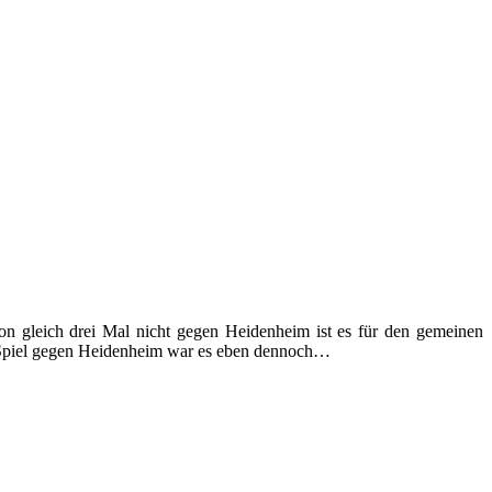
on gleich drei Mal nicht gegen Heidenheim ist es für den gemeinen
es Spiel gegen Heidenheim war es eben dennoch…