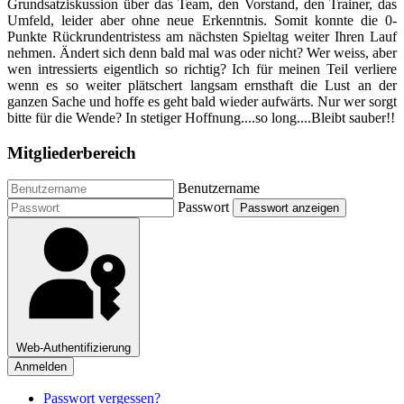
Grundsatziskussion über das Team, den Vorstand, den Trainer, das
Umfeld, leider aber ohne neue Erkenntnis. Somit konnte die 0-
Punkte Rückrundentristess am nächsten Spieltag weiter Ihren Lauf
nehmen. Ändert sich denn bald mal was oder nicht? Wer weiss, aber
wen intressierts eigentlich so richtig? Ich für meinen Teil verliere
wenn es so weiter plätschert langsam ernsthaft die Lust an der
ganzen Sache und hoffe es geht bald wieder aufwärts. Nur wer sorgt
bitte für die Wende? In stetiger Hoffnung....so long....Bleibt sauber!!
Mitgliederbereich
Benutzername
Passwort
Passwort anzeigen
Web-Authentifizierung
Anmelden
Passwort vergessen?