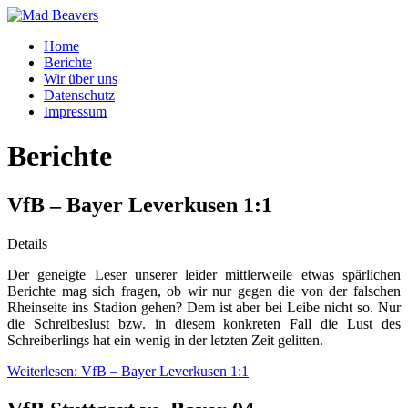
Home
Berichte
Wir über uns
Datenschutz
Impressum
Berichte
VfB – Bayer Leverkusen 1:1
Details
Der geneigte Leser unserer leider mittlerweile etwas spärlichen
Berichte mag sich fragen, ob wir nur gegen die von der falschen
Rheinseite ins Stadion gehen? Dem ist aber bei Leibe nicht so. Nur
die Schreibeslust bzw. in diesem konkreten Fall die Lust des
Schreiberlings hat ein wenig in der letzten Zeit gelitten.
Weiterlesen: VfB – Bayer Leverkusen 1:1