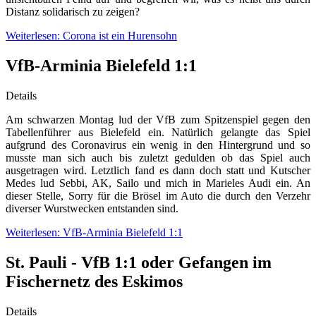
Distanz solidarisch zu zeigen?
Weiterlesen: Corona ist ein Hurensohn
VfB-Arminia Bielefeld 1:1
Details
Am schwarzen Montag lud der VfB zum Spitzenspiel gegen den
Tabellenführer aus Bielefeld ein. Natürlich gelangte das Spiel
aufgrund des Coronavirus ein wenig in den Hintergrund und so
musste man sich auch bis zuletzt gedulden ob das Spiel auch
ausgetragen wird. Letztlich fand es dann doch statt und Kutscher
Medes lud Sebbi, AK, Sailo und mich in Marieles Audi ein. An
dieser Stelle, Sorry für die Brösel im Auto die durch den Verzehr
diverser Wurstwecken entstanden sind.
Weiterlesen: VfB-Arminia Bielefeld 1:1
St. Pauli - VfB 1:1 oder Gefangen im
Fischernetz des Eskimos
Details