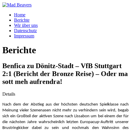
Home
Berichte
Wir über uns
Datenschutz
Impressum
Berichte
Benfica zu Dönitz-Stadt – VfB Stuttgart
2:1 (Bericht der Bronze Reise) – Oder ma
sott meh aufrendra!
Details
Nach dem der Abstieg aus der höchsten deutschen Spielklasse nach
Meinung vieler Szenenasen nicht mehr zu verhindern sein wird, begab
sich ein Großteil der aktiven Szene nach Lissabon um bei einem der für
die nächsten Jahre wahrscheinlich letzten Europacup-Auftritt unserer
Brustringkicker dabei zu sein und nochmals den Wahnsinn des