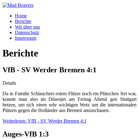
Home
Berichte
Wir über uns
Datenschutz
Impressum
Berichte
VfB - SV Werder Bremen 4:1
Details
Da in Familie Schlauchers rotem Flitzer noch ein Plätzchen frei war,
konnte man also im Düsenjet am Freitag Abend gen Stuttgart
hetzen, um sich einen sehr wichtigen Wetz um die internationalen
Plätzen gegen die Holländer aus Bremen anzuschauen.
Weiterlesen: VfB - SV Werder Bremen 4:1
Auges-VfB 1:3