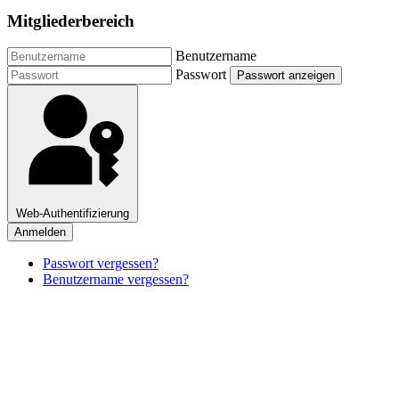
Mitgliederbereich
Benutzername
Passwort
Passwort anzeigen
Web-Authentifizierung
Anmelden
Passwort vergessen?
Benutzername vergessen?